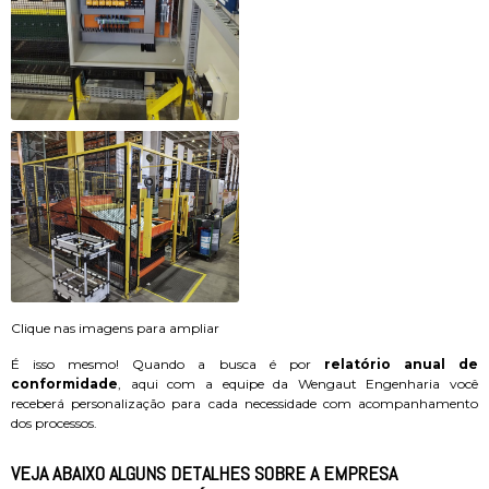
Clique nas imagens para ampliar
É isso mesmo! Quando a busca é por
relatório anual de
conformidade
, aqui com a equipe da Wengaut Engenharia você
receberá personalização para cada necessidade com acompanhamento
dos processos.
VEJA ABAIXO ALGUNS DETALHES SOBRE A EMPRESA