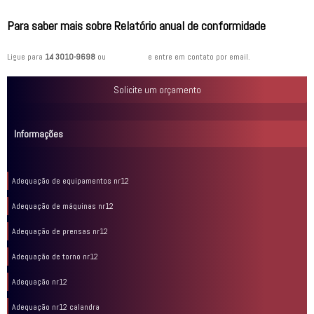
Para saber mais sobre Relatório anual de conformidade
Ligue para
14 3010-9698
ou
clique aqui
e entre em contato por email.
Solicite um orçamento
Informações
Adequação de equipamentos nr12
Adequação de máquinas nr12
Adequação de prensas nr12
Adequação de torno nr12
Adequação nr12
Adequação nr12 calandra