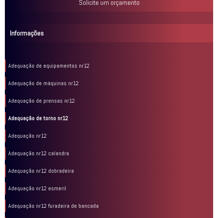
Solicite um orçamento
Informações
Adequação de equipamentos nr12
Adequação de máquinas nr12
Adequação de prensas nr12
Adequação de torno nr12
Adequação nr12
Adequação nr12 calandra
Adequação nr12 dobradeira
Adequação nr12 esmeril
Adequação nr12 furadeira de bancada