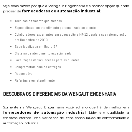
Veja boas razões por que a Wengaut Engenharia é a melhor opção quando
precisar de
fornecedores de automação industrial
:
técnicos altamente qualificados
especialistas em atendimento personalizado ao cliente
colaboradores experientes em adequação a NR-12 desde a sua reformulação
em Dezembro de 2010
sede localizada em Bauru SP
sistema de atendimento especializado
localização de fácil acesso para os clientes
comprometida com as entregas
responsável
referência em atendimento
DESCUBRA OS DIFERENCIAIS DA WENGAUT ENGENHARIA
Somente na Wengaut Engenharia você acha o que há de melhor em
fornecedores de automação industrial
. Líder em qualidade, a
empresa oferece uma variedade de itens como laudo de conformidade e
automação industrial.