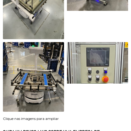
Clique nas imagens para ampliar