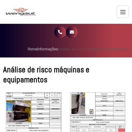
Home
Informações
Análise de risco máquinas e equipamentos
Análise de risco máquinas e
equipamentos