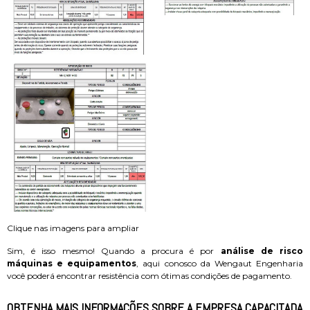
Clique nas imagens para ampliar
Sim, é isso mesmo! Quando a procura é por
análise de risco
máquinas e equipamentos
, aqui conosco da Wengaut Engenharia
você poderá encontrar resistência com ótimas condições de pagamento.
OBTENHA MAIS INFORMAÇÕES SOBRE A EMPRESA CAPACITADA