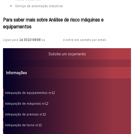
serviço de automação industrial
Para saber mais sobre Análise de risco máquinas e
equipamentos
Ligue para
14 3010-9698
ou
clique aqui
e entre em contato por email.
Solicite um orçamento
Informações
Adequação de equipamentos nr12
Adequação de máquinas nr12
Adequação de prensas nr12
Adequação de torno nr12