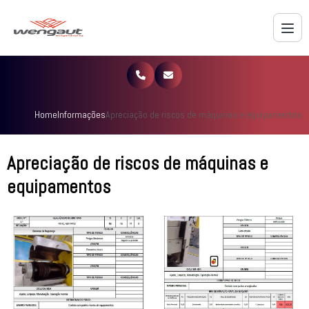
Home
Informações
Apreciação de riscos de máquinas e equipamentos
Apreciação de riscos de máquinas e
equipamentos