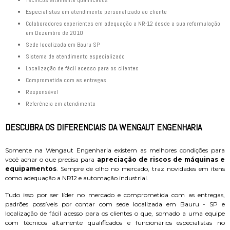
especialistas em atendimento personalizado ao cliente
colaboradores experientes em adequação a NR-12 desde a sua reformulação
em Dezembro de 2010
sede localizada em Bauru SP
sistema de atendimento especializado
localização de fácil acesso para os clientes
comprometida com as entregas
responsável
referência em atendimento
DESCUBRA OS DIFERENCIAIS DA WENGAUT ENGENHARIA
Somente na Wengaut Engenharia existem as melhores condições para
você achar o que precisa para
apreciação de riscos de máquinas e
equipamentos
. Sempre de olho no mercado, traz novidades em itens
como adequação a NR12 e automação industrial.
Tudo isso por ser líder no mercado e comprometida com as entregas,
padrões possíveis por contar com sede localizada em Bauru - SP e
localização de fácil acesso para os clientes o que, somado a uma equipe
com técnicos altamente qualificados e funcionários especialistas no