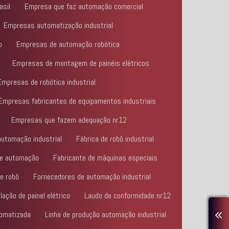
asil
Empresa que faz automação comercial
Empresas automatização industrial
o
Empresas de automação robótica
Empresas de montagem de painéis elétricos
Empresas de robótica industrial
Empresas fabricantes de equipamentos industriais
Empresas que fazem adequação nr12
automação industrial
Fábrica de robô industrial
de automação
Fabricante de máquinas especiais
e robô
Fornecedores de automação industrial
lação de painel elétrico
Laudo de conformidade nr12
omatizada
Linha de produção automação industrial