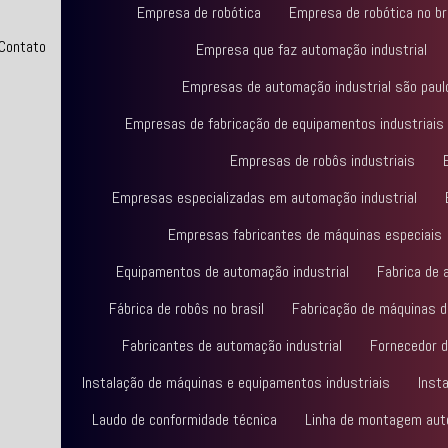
Empresa de robótica
Empresa de robótica no br
Contato
Empresa que faz automação industrial
Empresas de automação industrial são paul
Empresas de fabricação de equipamentos industriais
Empresas de robôs industriais
Empresas especializadas em automação industrial
Empresas fabricantes de máquinas especiais
Equipamentos de automação industrial
Fabrica de 
Fábrica de robôs no brasil
Fabricação de máquinas 
Fabricantes de automação industrial
Fornecedor d
Instalação de máquinas e equipamentos industriais
Insta
Laudo de conformidade técnica
Linha de montagem aut